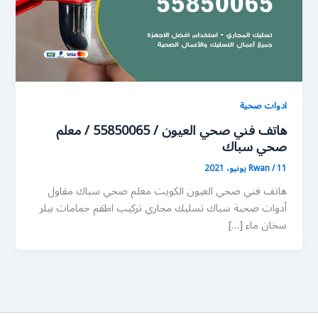
ادوات صحية
هاتف فني صحي العيون / 55850065 / معلم
صحي سباك
11 يونيو، 2021
/
Rwan
هاتف فني صحي العيون الكويت معلم صحي سباك مقاول
أدوات صحية سباك تسليك مجاري تركيب اطقم جمامات بيلر
سخان ماء […]