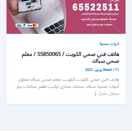
ادوات صحية
هاتف فني صحي الكويت / 55850065 / معلم
صحي سباك
11 يونيو، 2021
/
Rwan
هاتف فني صحي الكويت الكويت معلم صحي سباك مقاول
أدوات صحية سباك تسليك مجاري تركيب اطقم جمامات بيلر
سخان ماء […]