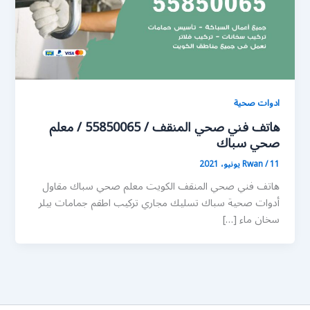
ادوات صحية
هاتف فني صحي المنقف / 55850065 / معلم
صحي سباك
11 يونيو، 2021
/
Rwan
هاتف فني صحي المنقف الكويت معلم صحي سباك مقاول
أدوات صحية سباك تسليك مجاري تركيب اطقم جمامات بيلر
سخان ماء […]