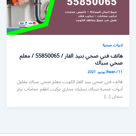
ادوات صحية
هاتف فني صحي بنيد القار / 55850065 / معلم
صحي سباك
11 يونيو، 2021
/
Rwan
هاتف فني صحي بنيد القار الكويت معلم صحي سباك مقاول
أدوات صحية سباك تسليك مجاري تركيب اطقم جمامات بيلر
سخان […]