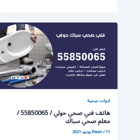
ادوات صحية
هاتف فني صحي حولي / 55850065 /
معلم صحي سباك
11 يونيو، 2021
/
Rwan