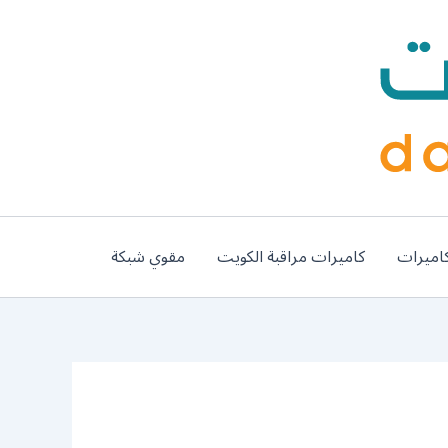
اميرات
كاميرات مراقبة الكويت
مقوي شبكة