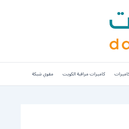
اميرات
كاميرات مراقبة الكويت
مقوي شبكة