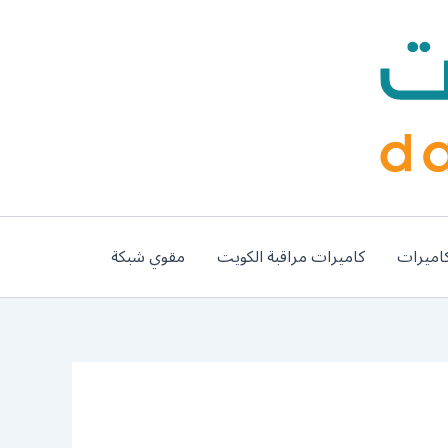
اميرات
كاميرات مراقبة الكويت
مقوي شبكة