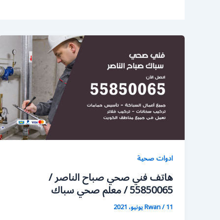
ادوات صحية
هاتف فني صحي صباح الناصر /
55850065 / معلم صحي سباك
11 يونيو، 2021
/
Rwan