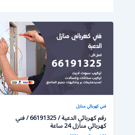
فني كهربائي منازل
رقم كهربائي الدعية / 66191325 / فني
كهربائي منازل 24 ساعة