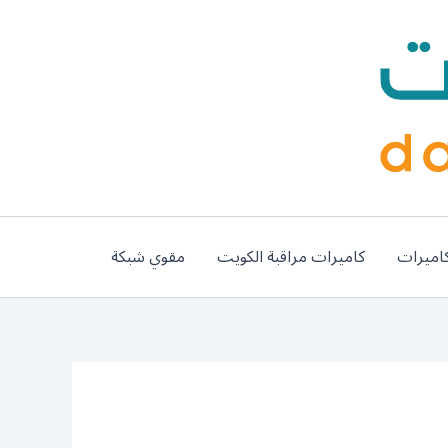
اميرات
كاميرات مراقبة الكويت
مقوي شبكة