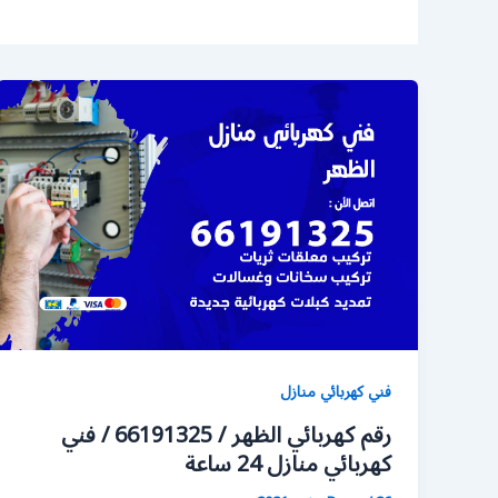
فني كهربائي منازل
رقم كهربائي الظهر / 66191325 / فني
كهربائي منازل 24 ساعة