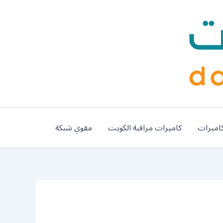
اميرات
كاميرات مراقبة الكويت
مقوي شبكة