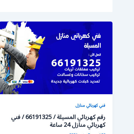
فني كهربائي منازل
رقم كهربائي المسيلة / 66191325 / فني
كهربائي منازل 24 ساعة