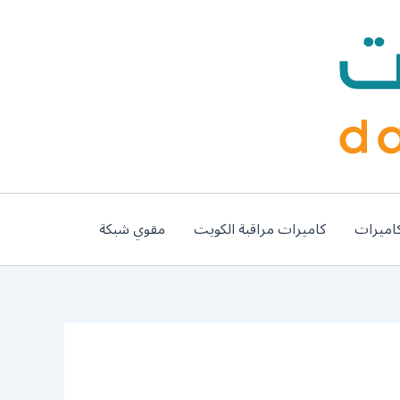
اميرات
كاميرات مراقبة الكويت
مقوي شبكة