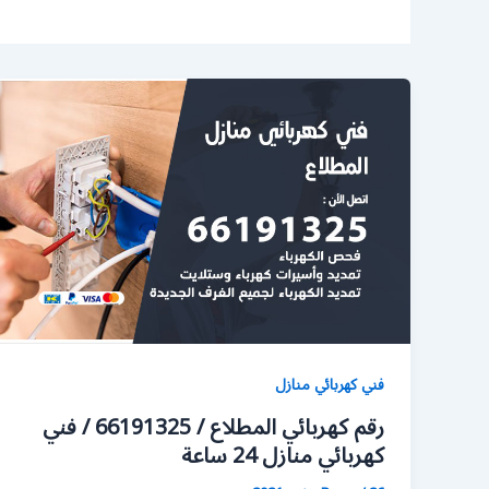
فني كهربائي منازل
رقم كهربائي المطلاع / 66191325 / فني
كهربائي منازل 24 ساعة