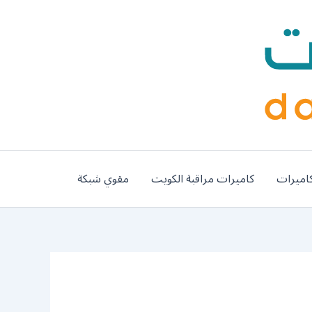
اميرات
كاميرات مراقبة الكويت
مقوي شبكة