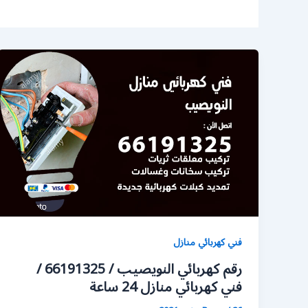
فني كهربائي منازل
رقم كهربائي النويصيب / 66191325 /
فني كهربائي منازل 24 ساعة