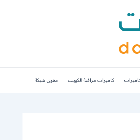
اميرات
كاميرات مراقبة الكويت
مقوي شبكة