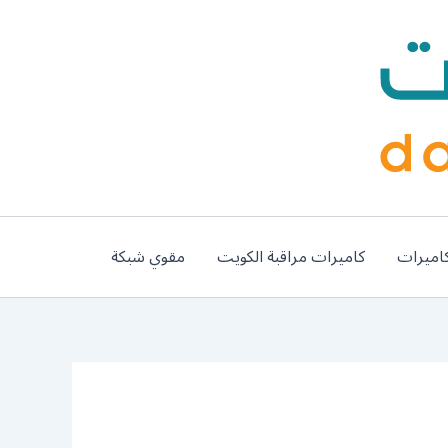
اميرات
كاميرات مراقبة الكويت
مقوي شبكة