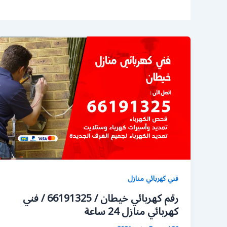
فني كهربائي منازل
رقم كهربائي خيطان / 66191325 / فني
كهربائي منازل 24 ساعة