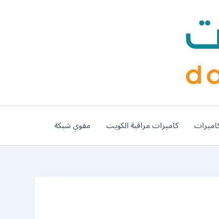
اميرات
كاميرات مراقبة الكويت
مقوي شبكة