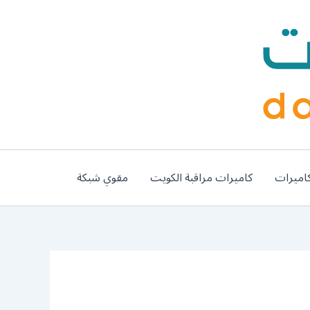
اميرات
كاميرات مراقبة الكويت
مقوي شبكة