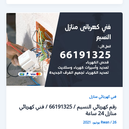
فني كهربائي منازل
رقم كهربائي النسيم / 66191325 / فني كهربائي
منازل 24 ساعة
26 يونيو، 2021
/
Rwan