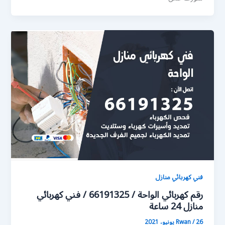
فني كهربائي منازل
رقم كهربائي الواحة / 66191325 / فني كهربائي
منازل 24 ساعة
26 يونيو، 2021
/
Rwan