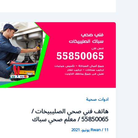
ادوات صحية
هاتف فني صحي الصليبيخات /
55850065 / معلم صحي سباك
11 يونيو، 2021
/
Rwan