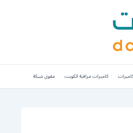
اميرات
كاميرات مراقبة الكويت
مقوي شبكة