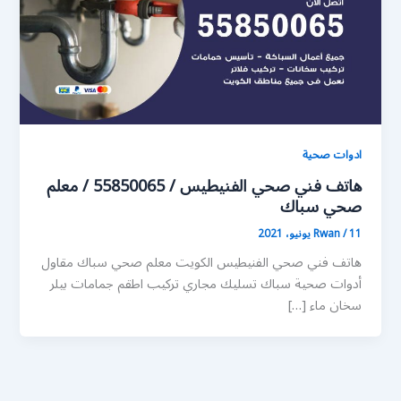
ادوات صحية
هاتف فني صحي الفنيطيس / 55850065 / معلم
صحي سباك
11 يونيو، 2021
/
Rwan
هاتف فني صحي الفنيطيس الكويت معلم صحي سباك مقاول
أدوات صحية سباك تسليك مجاري تركيب اطقم جمامات بيلر
سخان ماء […]