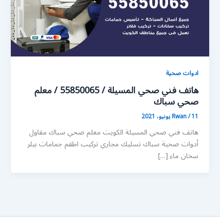
ادوات صحية
هاتف فني صحي المسيلة / 55850065 / معلم
صحي سباك
11 يونيو، 2021
/
Rwan
هاتف فني صحي المسيلة الكويت معلم صحي سباك مقاول
أدوات صحية سباك تسليك مجاري تركيب اطقم جمامات بيلر
سخان ماء […]