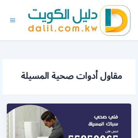
خطي
لى
لمحتوى
مقاول أدوات صحية المسيلة