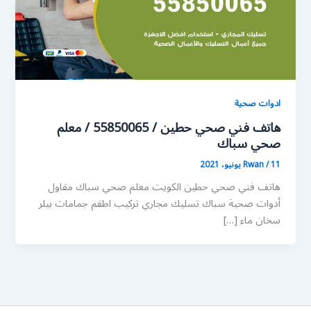
ادوات صحية
هاتف فني صحي حطين / 55850065 / معلم
صحي سباك
11 يونيو، 2021
/
Rwan
هاتف فني صحي حطين الكويت معلم صحي سباك مقاول
أدوات صحية سباك تسليك مجاري تركيب اطقم جمامات بيلر
سخان ماء […]