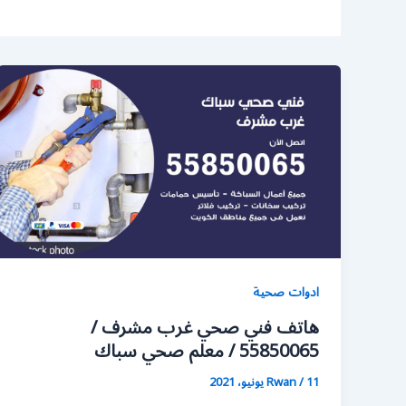
ادوات صحية
هاتف فني صحي غرب مشرف /
55850065 / معلم صحي سباك
11 يونيو، 2021
/
Rwan