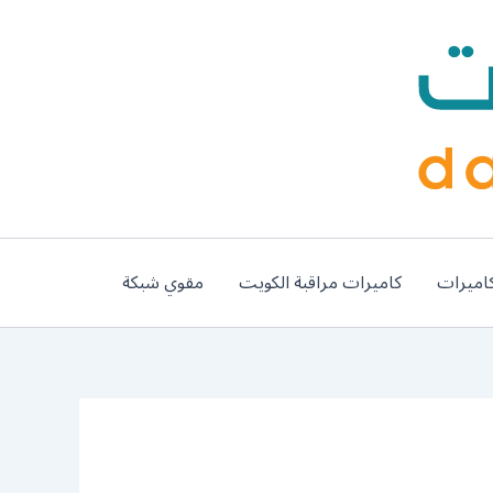
اميرات
كاميرات مراقبة الكويت
مقوي شبكة