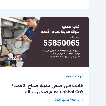
ادوات صحية
هاتف فني صحي مدينة صباح الاحمد /
55850065 / معلم صحي سباك
11 يونيو، 2021
/
Rwan