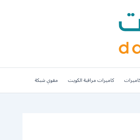
اميرات
كاميرات مراقبة الكويت
مقوي شبكة