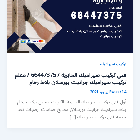
تركيب سيراميك
فني تركيب سيراميك الجابرية / 66447375 / معلم
تركيب سيراميك جرانيت بورسلان بلاط رخام
14 يونيو، 2021
/
Rwan
أول فني تركيب سيراميك الجابرية بالكويت مقاول تركيب رخام
بلاط سيراميك جرانيت بورسلان مطابخ حمامات ارضيات تعد
خدمة فني تركيب سيراميك […]