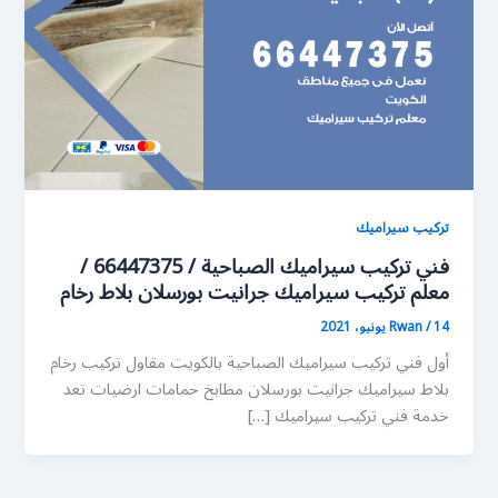
تركيب سيراميك
فني تركيب سيراميك الصباحية / 66447375 /
معلم تركيب سيراميك جرانيت بورسلان بلاط رخام
14 يونيو، 2021
/
Rwan
أول فني تركيب سيراميك الصباحية بالكويت مقاول تركيب رخام
بلاط سيراميك جرانيت بورسلان مطابخ حمامات ارضيات تعد
خدمة فني تركيب سيراميك […]