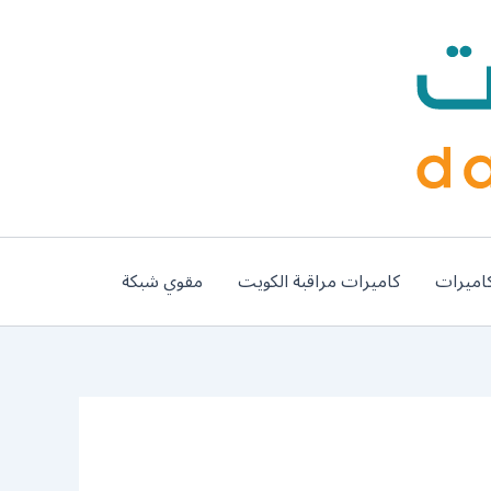
اميرات
كاميرات مراقبة الكويت
مقوي شبكة