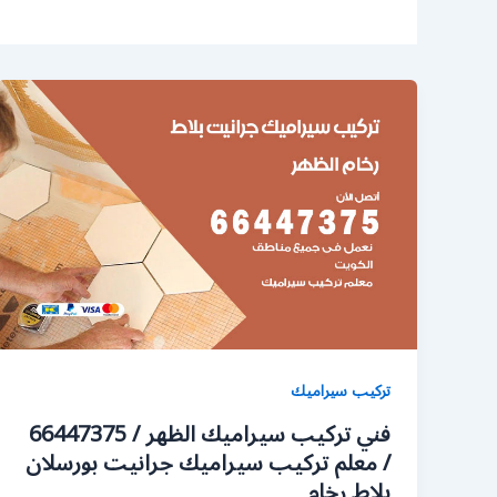
تركيب سيراميك
فني تركيب سيراميك الظهر / 66447375
/ معلم تركيب سيراميك جرانيت بورسلان
بلاط رخام