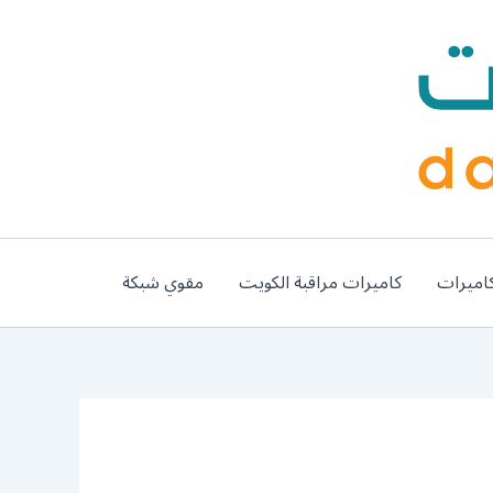
اميرات
كاميرات مراقبة الكويت
مقوي شبكة