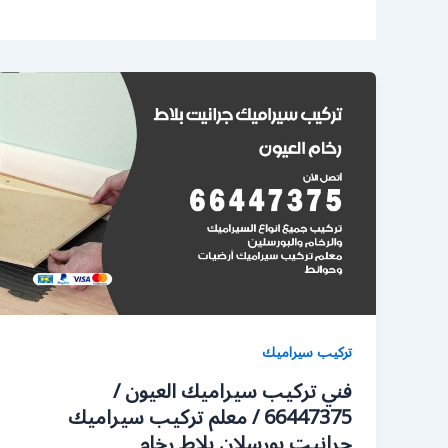
تركيب سيراميك
فني تركيب سيراميك العيون /
66447375 / معلم تركيب سيراميك
جرانيت بورسلان بلاط رخام