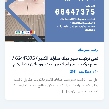
تركيب سيراميك
فني تركيب سيراميك مبارك الكبير / 66447375 /
معلم تركيب سيراميك جرانيت بورسلان بلاط رخام
14 يونيو، 2021
/
Rwan
أول فني تركيب سيراميك مبارك الكبير بالكويت مقاول تركيب
رخام بلاط سيراميك جرانيت بورسلان مطابخ حمامات ارضيات
تعد خدمة فني تركيب […]