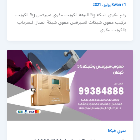
1 يوليو، 2021
/
Rwan
رقم مقوي شبكة 5g النزهة الكويت مقوي سيرفس 5g الكويت
تركيب مقوي شبكات السيرفس مقوي شبكة اتصال للسرداب
بالكويت مقوي
مقوي شبكة