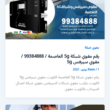
مقوي شبكة
رقم مقوي شبكة 5g العاصمة / 99384888 /
مقوي سيرفس 5g
1 يوليو، 2021
/
Rwan
رقم مقوي شبكة 5g العاصمة الكويت مقوي سيرفس 5g
الكويت تركيب مقوي شبكات السيرفس مقوي شبكة اتصال
للسرداب بالكويت مقوي