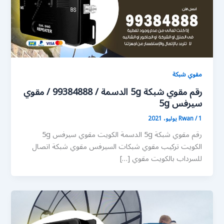
مقوي شبكة
رقم مقوي شبكة 5g الدسمة / 99384888 / مقوي
سيرفس 5g
1 يوليو، 2021
/
Rwan
رقم مقوي شبكة 5g الدسمة الكويت مقوي سيرفس 5g
الكويت تركيب مقوي شبكات السيرفس مقوي شبكة اتصال
للسرداب بالكويت مقوي […]