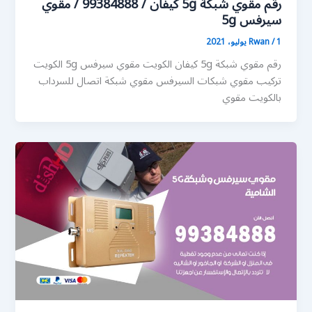
رقم مقوي شبكة 5g كيفان / 99384888 / مقوي
سيرفس 5g
1 يوليو، 2021
/
Rwan
رقم مقوي شبكة 5g كيفان الكويت مقوي سيرفس 5g الكويت
تركيب مقوي شبكات السيرفس مقوي شبكة اتصال للسرداب
بالكويت مقوي