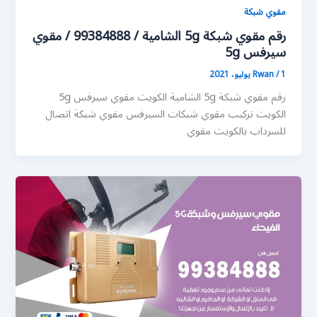
مقوي شبكة
رقم مقوي شبكة 5g الشامية / 99384888 / مقوي
سيرفس 5g
1 يوليو، 2021
/
Rwan
رقم مقوي شبكة 5g الشامية الكويت مقوي سيرفس 5g
الكويت تركيب مقوي شبكات السيرفس مقوي شبكة اتصال
للسرداب بالكويت مقوي