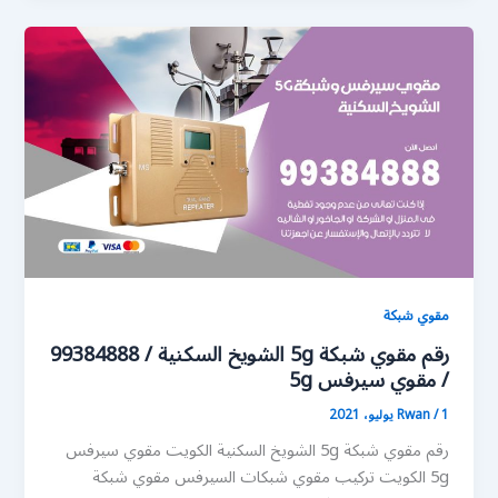
مقوي شبكة
رقم مقوي شبكة 5g الشويخ السكنية / 99384888
/ مقوي سيرفس 5g
1 يوليو، 2021
/
Rwan
رقم مقوي شبكة 5g الشويخ السكنية الكويت مقوي سيرفس
5g الكويت تركيب مقوي شبكات السيرفس مقوي شبكة