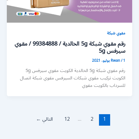
مقوي شبكة
رقم مقوي شبكة 5g الخالدية / 99384888 / مقوي
سيرفس 5g
1 يوليو، 2021
/
Rwan
رقم مقوي شبكة 5g الخالدية الكويت مقوي سيرفس 5g
الكويت تركيب مقوي شبكات السيرفس مقوي شبكة اتصال
للسرداب بالكويت مقوي
1
2
…
12
التالي
←