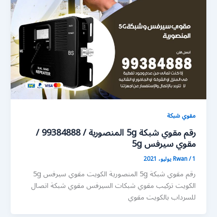
مقوي شبكة
رقم مقوي شبكة 5g المنصورية / 99384888 /
مقوي سيرفس 5g
1 يوليو، 2021
/
Rwan
رقم مقوي شبكة 5g المنصورية الكويت مقوي سيرفس 5g
الكويت تركيب مقوي شبكات السيرفس مقوي شبكة اتصال
للسرداب بالكويت مقوي