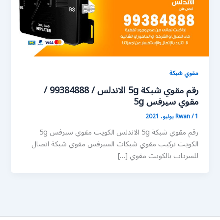
مقوي شبكة
رقم مقوي شبكة 5g الاندلس / 99384888 /
مقوي سيرفس 5g
1 يوليو، 2021
/
Rwan
رقم مقوي شبكة 5g الاندلس الكويت مقوي سيرفس 5g
الكويت تركيب مقوي شبكات السيرفس مقوي شبكة اتصال
للسرداب بالكويت مقوي […]