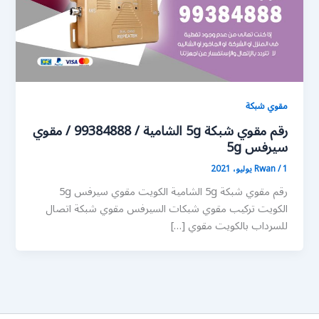
مقوي شبكة
رقم مقوي شبكة 5g الشامية / 99384888 / مقوي
سيرفس 5g
1 يوليو، 2021
/
Rwan
رقم مقوي شبكة 5g الشامية الكويت مقوي سيرفس 5g
الكويت تركيب مقوي شبكات السيرفس مقوي شبكة اتصال
للسرداب بالكويت مقوي […]