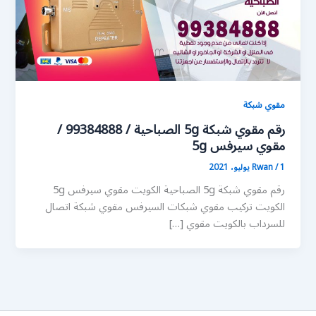
مقوي شبكة
رقم مقوي شبكة 5g الصباحية / 99384888 /
مقوي سيرفس 5g
1 يوليو، 2021
/
Rwan
رقم مقوي شبكة 5g الصباحية الكويت مقوي سيرفس 5g
الكويت تركيب مقوي شبكات السيرفس مقوي شبكة اتصال
للسرداب بالكويت مقوي […]