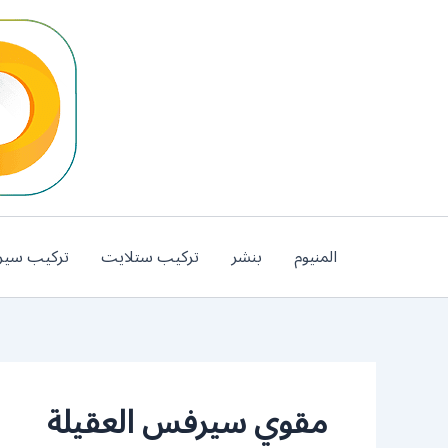
خطي
لى
لمحتوى
المنيوم
بنشر
تركيب ستلايت
تركيب سير
مقوي سيرفس العقيلة