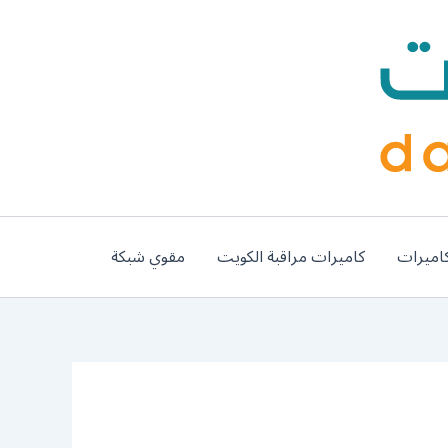
اميرات
كاميرات مراقبة الكويت
مقوي شبكة