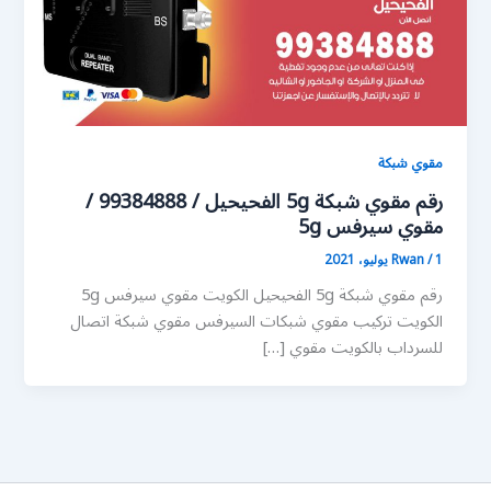
مقوي شبكة
رقم مقوي شبكة 5g الفحيحيل / 99384888 /
مقوي سيرفس 5g
1 يوليو، 2021
/
Rwan
رقم مقوي شبكة 5g الفحيحيل الكويت مقوي سيرفس 5g
الكويت تركيب مقوي شبكات السيرفس مقوي شبكة اتصال
للسرداب بالكويت مقوي […]