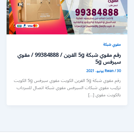
مقوي شبكة
رقم مقوي شبكة 5g القرين / 99384888 / مقوي
سيرفس 5g
30 يونيو، 2021
/
Rwan
رقم مقوي شبكة 5g القرين الكويت مقوي سيرفس 5g الكويت
تركيب مقوي شبكات السيرفس مقوي شبكة اتصال للسرداب
بالكويت مقوي […]