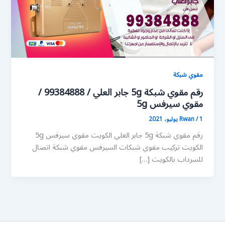
مقوي شبكة
رقم مقوي شبكة 5g جابر العلي / 99384888 /
مقوي سيرفس 5g
1 يوليو، 2021
/
Rwan
رقم مقوي شبكة 5g جابر العلي الكويت مقوي سيرفس 5g
الكويت تركيب مقوي شبكات السيرفس مقوي شبكة اتصال
للسرداب بالكويت […]