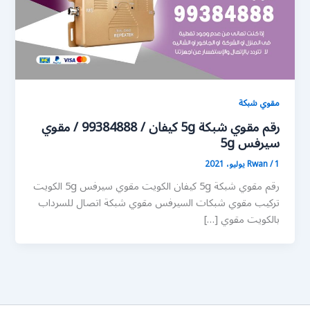
مقوي شبكة
رقم مقوي شبكة 5g كيفان / 99384888 / مقوي
سيرفس 5g
1 يوليو، 2021
/
Rwan
رقم مقوي شبكة 5g كيفان الكويت مقوي سيرفس 5g الكويت
تركيب مقوي شبكات السيرفس مقوي شبكة اتصال للسرداب
بالكويت مقوي […]