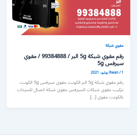
مقوي شبكة
رقم مقوي شبكة 5g البر / 99384888 / مقوي
سيرفس 5g
1 يوليو، 2021
/
Rwan
رقم مقوي شبكة 5g البر الكويت مقوي سيرفس 5g الكويت
تركيب مقوي شبكات السيرفس مقوي شبكة اتصال للسرداب
بالكويت مقوي […]