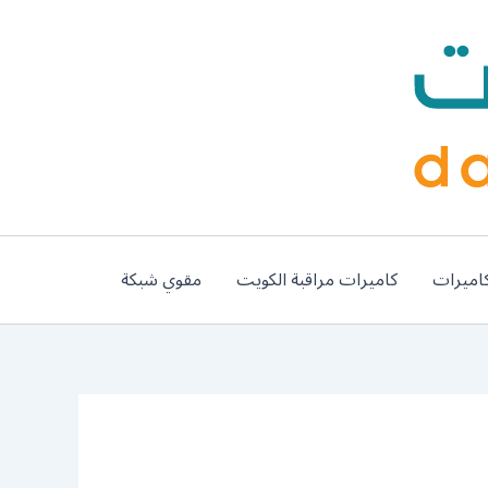
اميرات
كاميرات مراقبة الكويت
مقوي شبكة