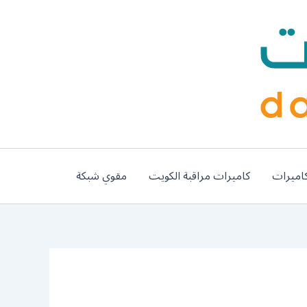
اميرات
كاميرات مراقبة الكويت
مقوي شبكة