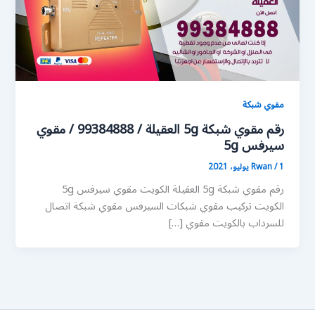
مقوي شبكة
رقم مقوي شبكة 5g العقيلة / 99384888 / مقوي
سيرفس 5g
1 يوليو، 2021
/
Rwan
رقم مقوي شبكة 5g العقيلة الكويت مقوي سيرفس 5g
الكويت تركيب مقوي شبكات السيرفس مقوي شبكة اتصال
للسرداب بالكويت مقوي […]