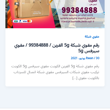
مقوي شبكة
رقم مقوي شبكة 5g القرين / 99384888 / مقوي
سيرفس 5g
30 يونيو، 2021
/
Rwan
رقم مقوي شبكة 5g القرين الكويت مقوي سيرفس 5g الكويت
تركيب مقوي شبكات السيرفس مقوي شبكة اتصال للسرداب
بالكويت مقوي […]