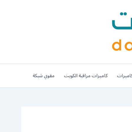
اميرات
كاميرات مراقبة الكويت
مقوي شبكة