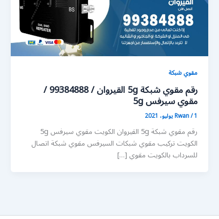
مقوي شبكة
رقم مقوي شبكة 5g القيروان / 99384888 /
مقوي سيرفس 5g
1 يوليو، 2021
/
Rwan
رقم مقوي شبكة 5g القيروان الكويت مقوي سيرفس 5g
الكويت تركيب مقوي شبكات السيرفس مقوي شبكة اتصال
للسرداب بالكويت مقوي […]