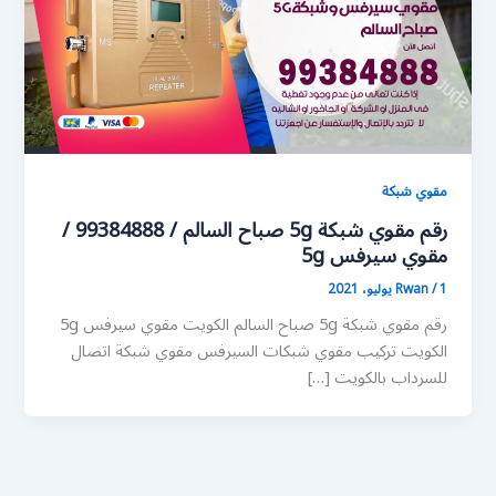
مقوي شبكة
رقم مقوي شبكة 5g صباح السالم / 99384888 /
مقوي سيرفس 5g
1 يوليو، 2021
/
Rwan
رقم مقوي شبكة 5g صباح السالم الكويت مقوي سيرفس 5g
الكويت تركيب مقوي شبكات السيرفس مقوي شبكة اتصال
للسرداب بالكويت […]