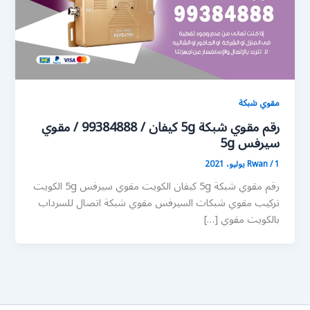
مقوي شبكة
رقم مقوي شبكة 5g كيفان / 99384888 / مقوي
سيرفس 5g
1 يوليو، 2021
/
Rwan
رقم مقوي شبكة 5g كيفان الكويت مقوي سيرفس 5g الكويت
تركيب مقوي شبكات السيرفس مقوي شبكة اتصال للسرداب
بالكويت مقوي […]