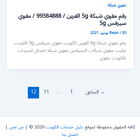
مقوي شبكة
رقم مقوي شبكة 5g القرين / 99384888 / مقوي
سيرفس 5g
30 يونيو، 2021
/
Rwan
رقم مقوي شبكة 5g القرين الكويت مقوي سيرفس 5g الكويت
تركيب مقوي شبكات السيرفس مقوي شبكة اتصال للسرداب
بالكويت مقوي
→
السابق
1
…
11
12
كافة الحقوق محفوظة لموقع
دليل خدمات الكويت
2026 © |
من نحن
|
اتصل بنا