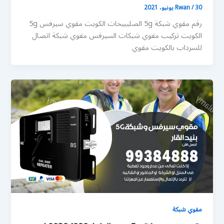
30 يونيو، 2021
/
Rwan
رقم مقوي شبكة 5g الصليبيخات الكويت مقوي سيرفس 5g
الكويت تركيب مقوي شبكات السيرفس مقوي شبكة اتصال
للسرداب بالكويت مقوي
مقوي شبكة