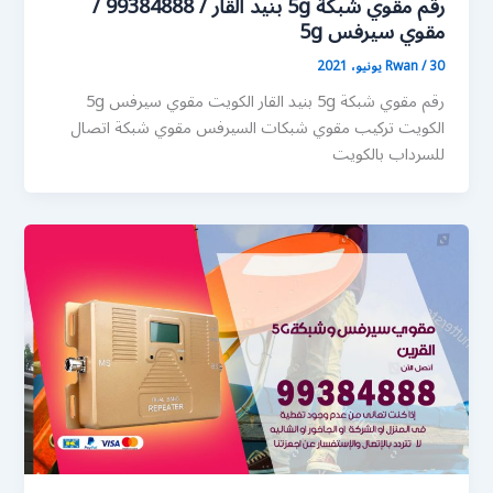
رقم مقوي شبكة 5g بنيد القار / 99384888 /
مقوي سيرفس 5g
30 يونيو، 2021
/
Rwan
رقم مقوي شبكة 5g بنيد القار الكويت مقوي سيرفس 5g
الكويت تركيب مقوي شبكات السيرفس مقوي شبكة اتصال
للسرداب بالكويت