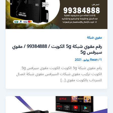
مقوي شبكة
رقم مقوي شبكة 5g الكويت / 99384888 / مقوي
سيرفس 5g
1 يوليو، 2021
/
Rwan
رقم مقوي شبكة 5g الكويت الكويت مقوي سيرفس 5g
الكويت تركيب مقوي شبكات السيرفس مقوي شبكة اتصال
للسرداب بالكويت مقوي […]