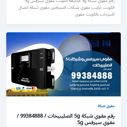
رقم مقوي شبكة 5g الجليعة الكويت مقوي سيرفس 5g
الكويت تركيب مقوي شبكات السيرفس مقوي شبكة اتصال
للسرداب بالكويت مقوي
مقوي شبكة
رقم مقوي شبكة 5g الصليبيخات / 99384888 /
مقوي سيرفس 5g