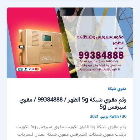
مقوي شبكة
رقم مقوي شبكة 5g الظهر / 99384888 / مقوي
سيرفس 5g
30 يونيو، 2021
/
Rwan
رقم مقوي شبكة 5g الظهر الكويت مقوي سيرفس 5g الكويت
تركيب مقوي شبكات السيرفس مقوي شبكة اتصال للسرداب