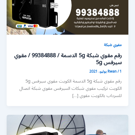
مقوي شبكة
رقم مقوي شبكة 5g الدسمة / 99384888 / مقوي
سيرفس 5g
1 يوليو، 2021
/
Rwan
رقم مقوي شبكة 5g الدسمة الكويت مقوي سيرفس 5g
الكويت تركيب مقوي شبكات السيرفس مقوي شبكة اتصال
للسرداب بالكويت مقوي […]