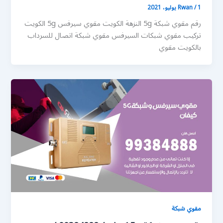
1 يوليو، 2021
/
Rwan
رقم مقوي شبكة 5g النزهة الكويت مقوي سيرفس 5g الكويت
تركيب مقوي شبكات السيرفس مقوي شبكة اتصال للسرداب
بالكويت مقوي
مقوي شبكة