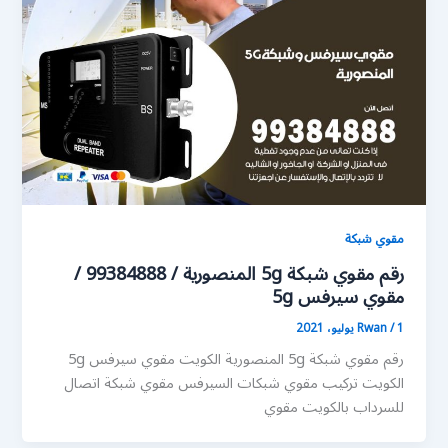
مقوي شبكة
رقم مقوي شبكة 5g المنصورية / 99384888 /
مقوي سيرفس 5g
1 يوليو، 2021
/
Rwan
رقم مقوي شبكة 5g المنصورية الكويت مقوي سيرفس 5g
الكويت تركيب مقوي شبكات السيرفس مقوي شبكة اتصال
للسرداب بالكويت مقوي