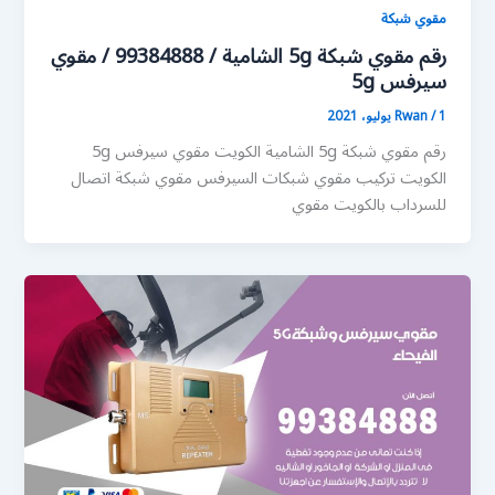
مقوي شبكة
رقم مقوي شبكة 5g الشامية / 99384888 / مقوي
سيرفس 5g
1 يوليو، 2021
/
Rwan
رقم مقوي شبكة 5g الشامية الكويت مقوي سيرفس 5g
الكويت تركيب مقوي شبكات السيرفس مقوي شبكة اتصال
للسرداب بالكويت مقوي