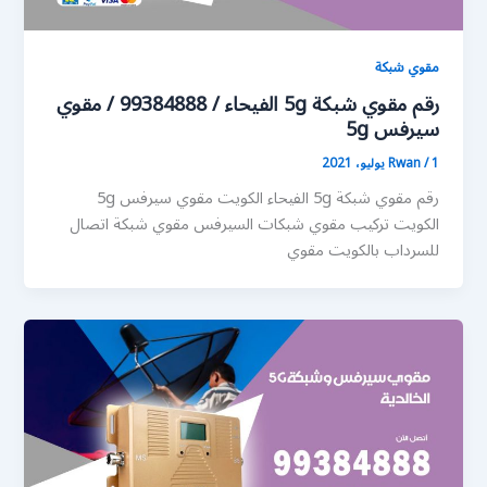
مقوي شبكة
رقم مقوي شبكة 5g الفيحاء / 99384888 / مقوي
سيرفس 5g
1 يوليو، 2021
/
Rwan
رقم مقوي شبكة 5g الفيحاء الكويت مقوي سيرفس 5g
الكويت تركيب مقوي شبكات السيرفس مقوي شبكة اتصال
للسرداب بالكويت مقوي