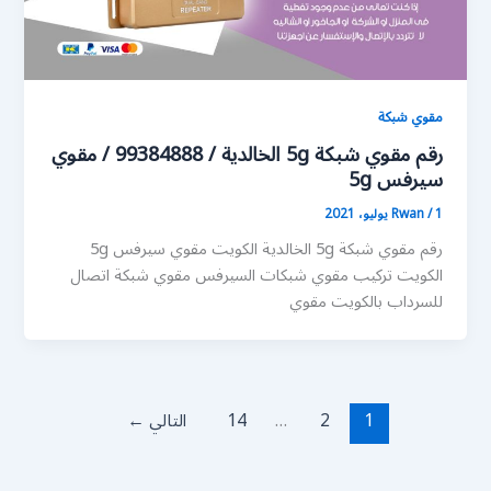
مقوي شبكة
رقم مقوي شبكة 5g الخالدية / 99384888 / مقوي
سيرفس 5g
1 يوليو، 2021
/
Rwan
رقم مقوي شبكة 5g الخالدية الكويت مقوي سيرفس 5g
الكويت تركيب مقوي شبكات السيرفس مقوي شبكة اتصال
للسرداب بالكويت مقوي
1
2
…
14
التالي
←