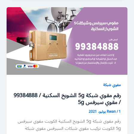
مقوي شبكة
رقم مقوي شبكة 5g الشويخ السكنية / 99384888
/ مقوي سيرفس 5g
1 يوليو، 2021
/
Rwan
رقم مقوي شبكة 5g الشويخ السكنية الكويت مقوي سيرفس
5g الكويت تركيب مقوي شبكات السيرفس مقوي شبكة