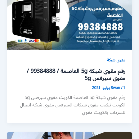
مقوي شبكة
رقم مقوي شبكة 5g العاصمة / 99384888 /
مقوي سيرفس 5g
1 يوليو، 2021
/
Rwan
رقم مقوي شبكة 5g العاصمة الكويت مقوي سيرفس 5g
الكويت تركيب مقوي شبكات السيرفس مقوي شبكة اتصال
للسرداب بالكويت مقوي