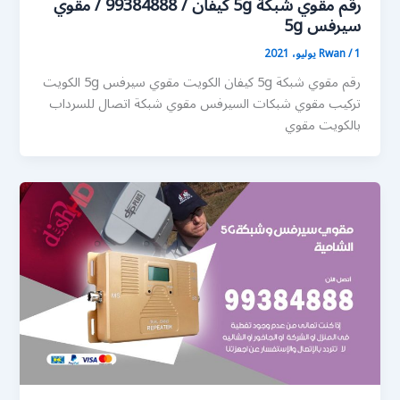
رقم مقوي شبكة 5g كيفان / 99384888 / مقوي
سيرفس 5g
1 يوليو، 2021
/
Rwan
رقم مقوي شبكة 5g كيفان الكويت مقوي سيرفس 5g الكويت
تركيب مقوي شبكات السيرفس مقوي شبكة اتصال للسرداب
بالكويت مقوي