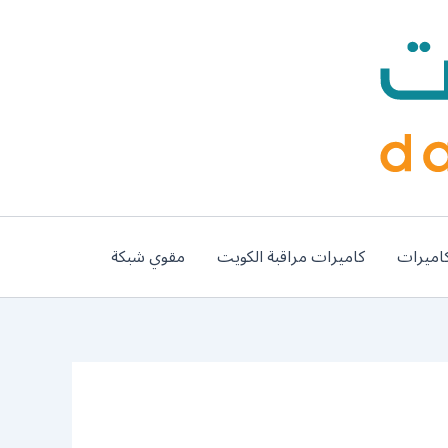
اميرات
كاميرات مراقبة الكويت
مقوي شبكة