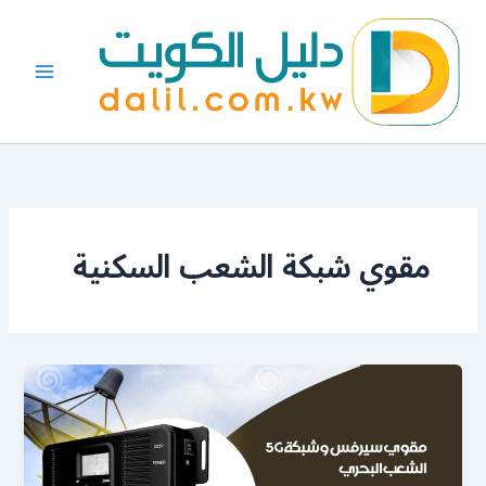
خطي
لى
لمحتوى
مقوي شبكة الشعب السكنية