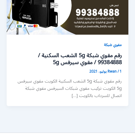
مقوي شبكة
رقم مقوي شبكة 5g الشعب السكنية /
99384888 / مقوي سيرفس 5g
1 يوليو، 2021
/
Rwan
رقم مقوي شبكة 5g الشعب السكنية الكويت مقوي سيرفس
5g الكويت تركيب مقوي شبكات السيرفس مقوي شبكة
اتصال للسرداب بالكويت […]