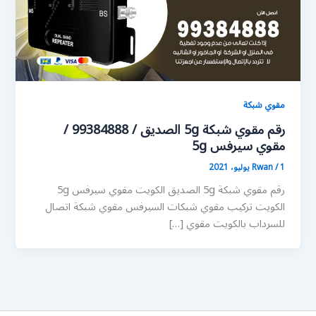
مقوي شبكة
رقم مقوي شبكة 5g الصديق / 99384888 /
مقوي سيرفس 5g
1 يوليو، 2021
/
Rwan
رقم مقوي شبكة 5g الصديق الكويت مقوي سيرفس 5g
الكويت تركيب مقوي شبكات السيرفس مقوي شبكة اتصال
للسرداب بالكويت مقوي […]